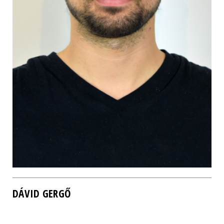
DÁVID GERGŐ