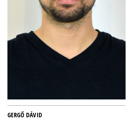
GERGŐ DÁVID