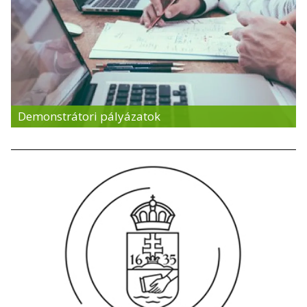
Demonstrátori pályázatok