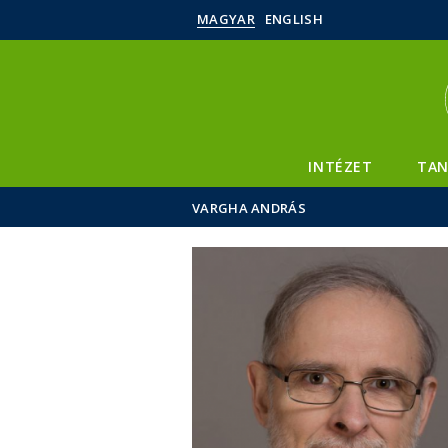
MAGYAR
ENGLISH
INTÉZET
TAN
VARGHA ANDRÁS