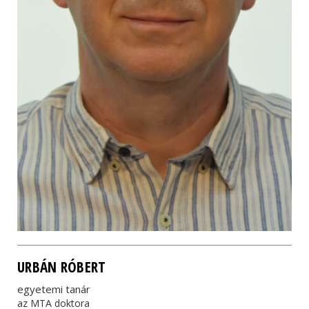
URBÁN RÓBERT
egyetemi tanár
az MTA doktora