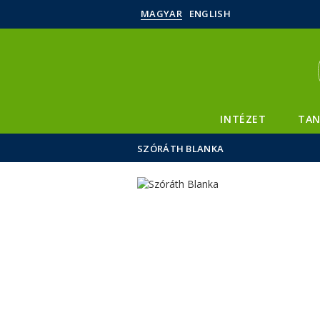
MAGYAR
ENGLISH
INTÉZET
TAN
SZÓRÁTH BLANKA