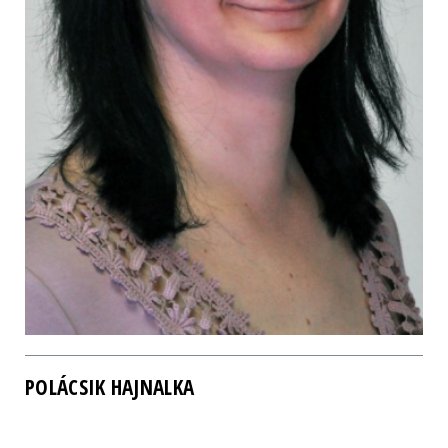
POLÁCSIK HAJNALKA