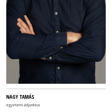
NAGY TAMÁS
egyetemi adjunktus