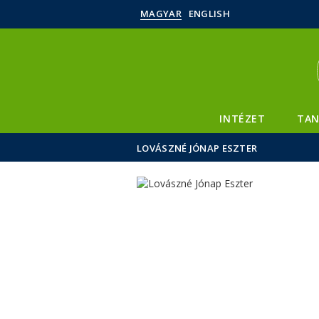
MAGYAR
ENGLISH
INTÉZET
TAN
LOVÁSZNÉ JÓNAP ESZTER