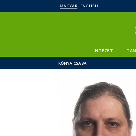
MAGYAR
ENGLISH
INTÉZET
TAN
KÓNYA CSABA