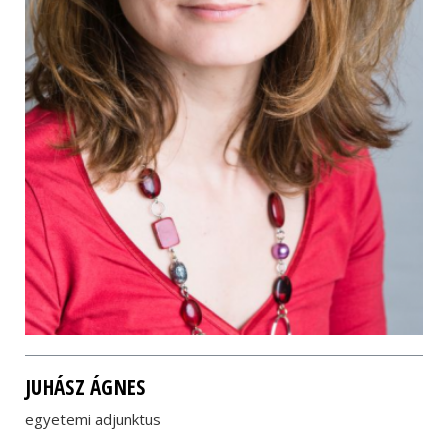
JUHÁSZ ÁGNES
egyetemi adjunktus