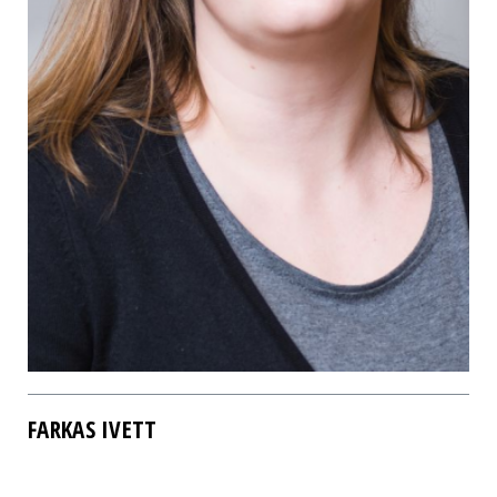
FARKAS IVETT