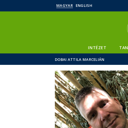
MAGYAR
ENGLISH
INTÉZET
TAN
DOBAI ATTILA MARCELIÁN