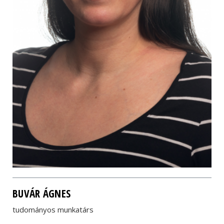
BUVÁR ÁGNES
tudományos munkatárs