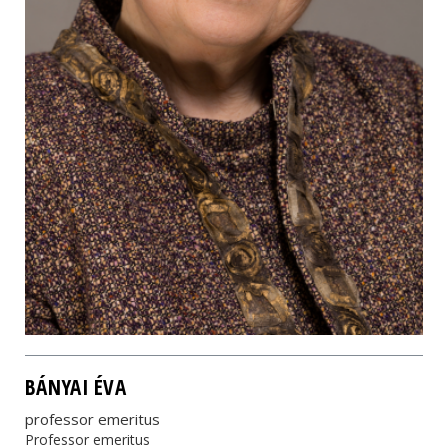
BÁNYAI ÉVA
professor emeritus
Professor emeritus