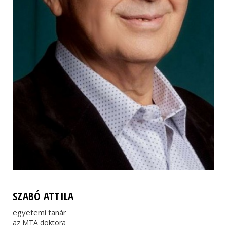
SZABÓ ATTILA
egyetemi tanár
az MTA doktora