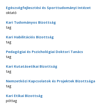
Egészségfejlesztési és Sporttudományi Intézet
oktató
Kari Tudományos Bizottság
tag
Kari Habilitációs Bizottság
tag
Pedagógiai és Pszichológiai Doktori Tanács
tag
Kari Kutatásetikai Bizottság
tag
Nemzetközi Kapcsolatok és Projektek Bizottsága
tag
Kari Etikai Bizottság
póttag