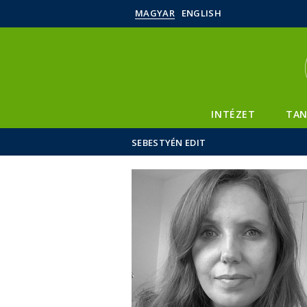
MAGYAR
ENGLISH
INTÉZET
TAN
SEBESTYÉN EDIT