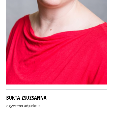
BUKTA ZSUZSANNA
egyetemi adjunktus