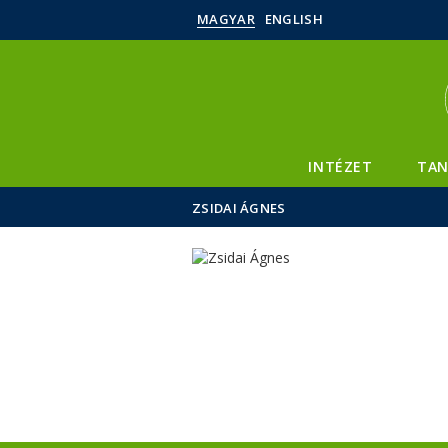
MAGYAR
ENGLISH
INTÉZET
TAN
ZSIDAI ÁGNES