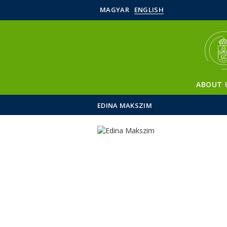
MAGYAR
ENGLISH
ABOUT 
EDINA MAKSZIM