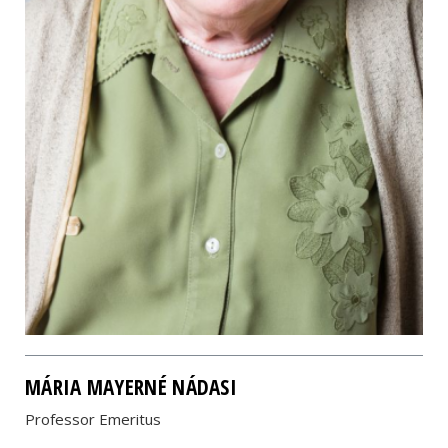
MÁRIA MAYERNÉ NÁDASI
Professor Emeritus